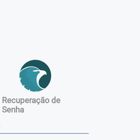
Recuperação de
Senha