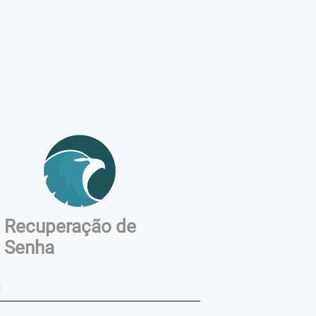
Recuperação de
Senha